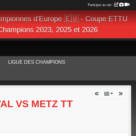
Participer au site :
ampionnes d'Europe 🇪🇺 - Coupe ETTU
s Champions 2023, 2025 et 2026
LIGUE DES CHAMPIONS
VAL VS METZ TT