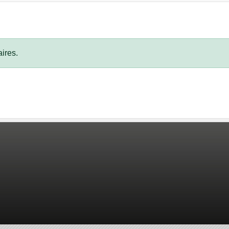
ires.