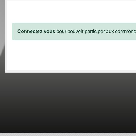
Connectez-vous
pour pouvoir participer aux commenta