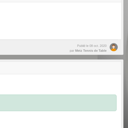
Publié le
08 oct. 2020
par
Metz Tennis de Table