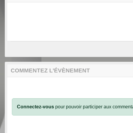
COMMENTEZ L’ÉVÈNEMENT
Connectez-vous
pour pouvoir participer aux commenta