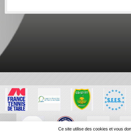
Ce site utilise des cookies et vous do