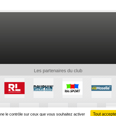
Les partenaires du club
nne le contrôle sur ceux que vous souhaitez activer
Tout accepte