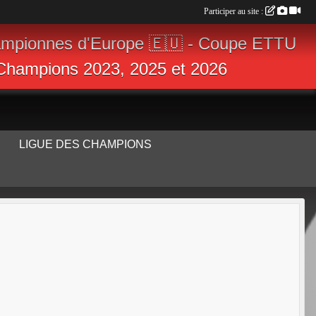
Participer au site :
ampionnes d'Europe 🇪🇺 - Coupe ETTU
s Champions 2023, 2025 et 2026
LIGUE DES CHAMPIONS