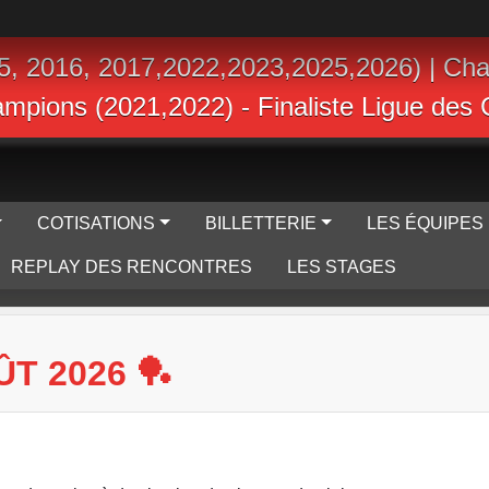
5, 2016, 2017,2022,2023,2025,2026) | Ch
hampions (2021,2022) - Finaliste Ligue de
COTISATIONS
BILLETTERIE
LES ÉQUIPES
REPLAY DES RENCONTRES
LES STAGES
T 2026 🏓