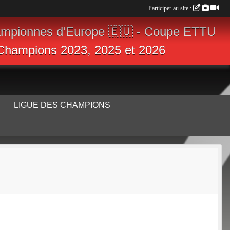
Participer au site :
ampionnes d'Europe 🇪🇺 - Coupe ETTU
s Champions 2023, 2025 et 2026
LIGUE DES CHAMPIONS